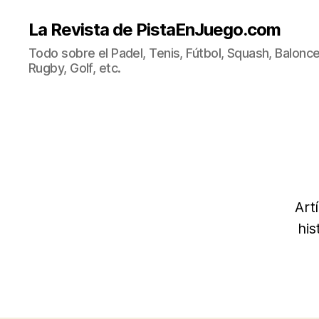
La Revista de PistaEnJuego.com
Todo sobre el Padel, Tenis, Fútbol, Squash, Balonce
Rugby, Golf, etc.
Art
his