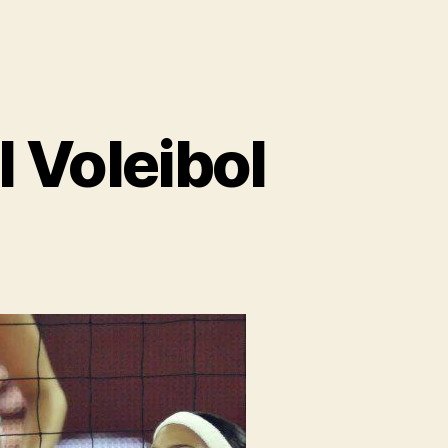
l Voleibol