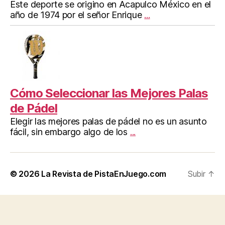
Este deporte se origino en Acapulco México en el
año de 1974 por el señor Enrique
...
Cómo Seleccionar las Mejores Palas
de Pádel
Elegir las mejores palas de pádel no es un asunto
fácil, sin embargo algo de los
...
© 2026
La Revista de PistaEnJuego.com
Subir
↑