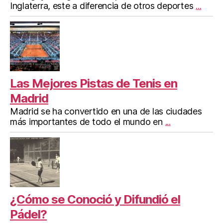
Inglaterra, este a diferencia de otros deportes
...
Las Mejores Pistas de Tenis en
Madrid
Madrid se ha convertido en una de las ciudades
más importantes de todo el mundo en
...
¿Cómo se Conoció y Difundió el
Pádel?