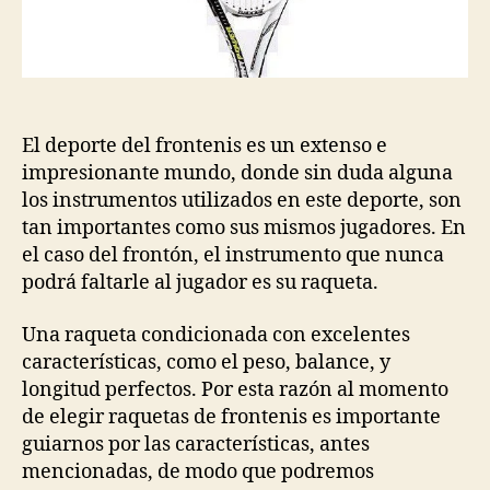
El deporte del frontenis es un extenso e
impresionante mundo, donde sin duda alguna
los instrumentos utilizados en este deporte, son
tan importantes como sus mismos jugadores. En
el caso del frontón, el instrumento que nunca
podrá faltarle al jugador es su raqueta.
Una raqueta condicionada con excelentes
características, como el peso, balance, y
longitud perfectos. Por esta razón al momento
de elegir raquetas de frontenis es importante
guiarnos por las características, antes
mencionadas, de modo que podremos