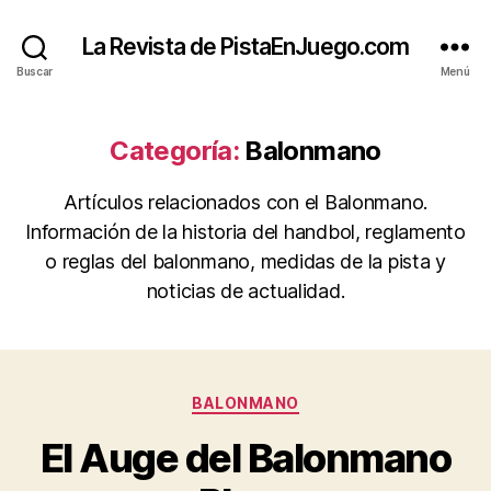
La Revista de PistaEnJuego.com
Buscar
Menú
Categoría:
Balonmano
Artículos relacionados con el Balonmano.
Información de la historia del handbol, reglamento
o reglas del balonmano, medidas de la pista y
noticias de actualidad.
Categorías
BALONMANO
El Auge del Balonmano