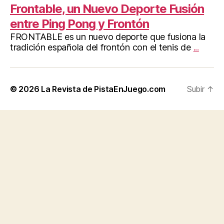
Frontable, un Nuevo Deporte Fusión
entre Ping Pong y Frontón
FRONTABLE es un nuevo deporte que fusiona la
tradición española del frontón con el tenis de
...
© 2026
La Revista de PistaEnJuego.com
Subir
↑