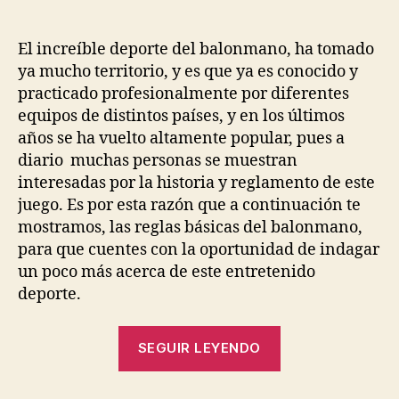
El increíble deporte del balonmano, ha tomado
ya mucho territorio, y es que ya es conocido y
practicado profesionalmente por diferentes
equipos de distintos países, y en los últimos
años se ha vuelto altamente popular, pues a
diario muchas personas se muestran
interesadas por la historia y reglamento de este
juego. Es por esta razón que a continuación te
mostramos, las reglas básicas del balonmano,
para que cuentes con la oportunidad de indagar
un poco más acerca de este entretenido
deporte.
“¿Te
SEGUIR LEYENDO
sabes
las