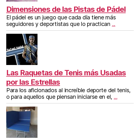
Dimensiones de las Pistas de Pádel
El pádel es un juego que cada día tiene más
seguidores y deportistas que lo practican
...
Las Raquetas de Tenis más Usadas
por las Estrellas
Para los aficionados al increíble deporte del tenis,
o para aquellos que piensan iniciarse en el,
...