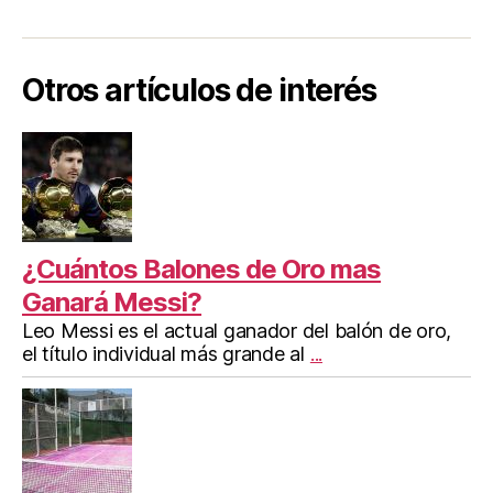
Otros artículos de interés
¿Cuántos Balones de Oro mas
Ganará Messi?
Leo Messi es el actual ganador del balón de oro,
el título individual más grande al
...