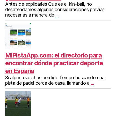
Antes de explicarles Que es el kin-ball, no
desatendamos algunas consideraciones previas
necesarias a manera de
...
MiPistaApp.com: el directorio para
encontrar dónde practicar deporte
en España
Si alguna vez has perdido tiempo buscando una
pista de pádel cerca de casa, llamando a
...