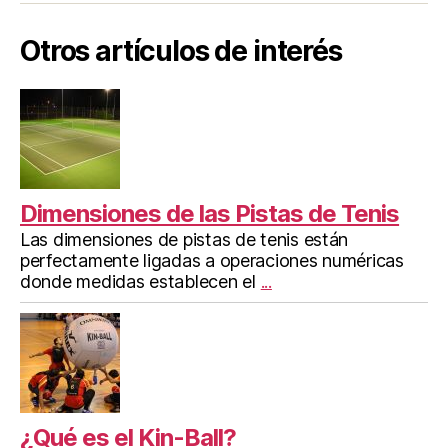
Otros artículos de interés
Dimensiones de las Pistas de Tenis
Las dimensiones de pistas de tenis están
perfectamente ligadas a operaciones numéricas
donde medidas establecen el
...
¿Qué es el Kin-Ball?