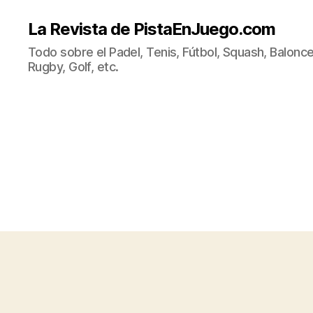
La Revista de PistaEnJuego.com
Todo sobre el Padel, Tenis, Fútbol, Squash, Balonce
Rugby, Golf, etc.