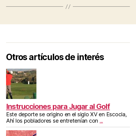
Otros artículos de interés
Instrucciones para Jugar al Golf
Este deporte se origino en el siglo XV en Escocia,
Ahí los pobladores se entretenían con
...