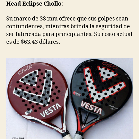
Head Eclipse Chollo
:
Su marco de 38 mm ofrece que sus golpes sean
contundentes, mientras brinda la seguridad de
ser fabricada para principiantes. Su costo actual
es de $63.43 dólares.