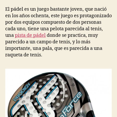
El pádel es un juego bastante joven, que nació
en los años ochenta, este juego es protagonizado
por dos equipos compuesto de dos personas
cada uno, tiene una pelota parecida al tenis,
una
pista de pádel
donde se practica, muy
parecido a un campo de tenis, y lo más
importante, una pala, que es parecida a una
raqueta de tenis.