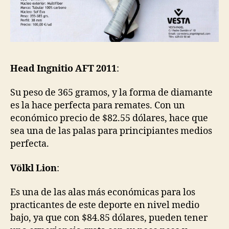
Head Ingnitio AFT 2011
:
Su peso de 365 gramos, y la forma de diamante
es la hace perfecta para remates. Con un
económico precio de $82.55 dólares, hace que
sea una de las palas para principiantes medios
perfecta.
Völkl Lion
:
Es una de las alas más económicas para los
practicantes de este deporte en nivel medio
bajo, ya que con $84.85 dólares, pueden tener