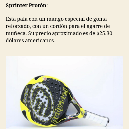
Sprinter Protón
:
Esta pala con un mango especial de goma
reforzado, con un cordón para el agarre de
muñeca. Su precio aproximado es de $25.30
dólares americanos.