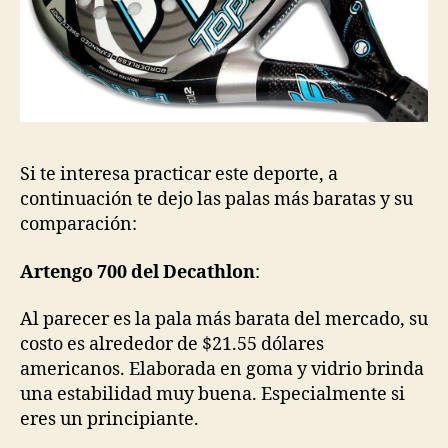
Si te interesa practicar este deporte, a
continuación te dejo las palas más baratas y su
comparación:
Artengo 700 del Decathlon
:
Al parecer es la pala más barata del mercado, su
costo es alrededor de $21.55 dólares
americanos. Elaborada en goma y vidrio brinda
una estabilidad muy buena. Especialmente si
eres un principiante.