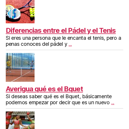
Diferencias entre el Pádel y el Tenis
Si eres una persona que le encanta el tenis, pero a
penas conoces del pádel y
...
Averigua qué es el Bquet
Si deseas saber qué es el Bquet, básicamente
podemos empezar por decir que es un nuevo
...