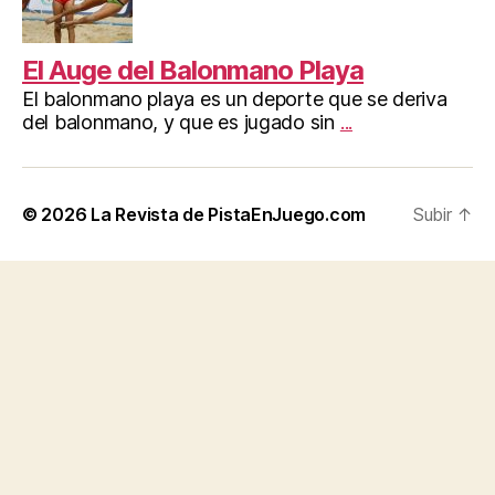
El Auge del Balonmano Playa
El balonmano playa es un deporte que se deriva
del balonmano, y que es jugado sin
...
© 2026
La Revista de PistaEnJuego.com
Subir
↑