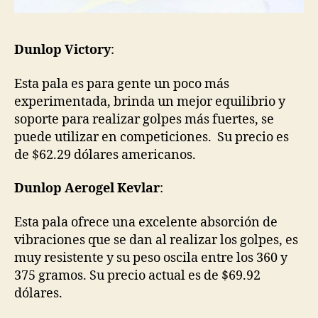
Dunlop Victory
:
Esta pala es para gente un poco más
experimentada, brinda un mejor equilibrio y
soporte para realizar golpes más fuertes, se
puede utilizar en competiciones. Su precio es
de $62.29 dólares americanos.
Dunlop Aerogel Kevlar
:
Esta pala ofrece una excelente absorción de
vibraciones que se dan al realizar los golpes, es
muy resistente y su peso oscila entre los 360 y
375 gramos. Su precio actual es de $69.92
dólares.