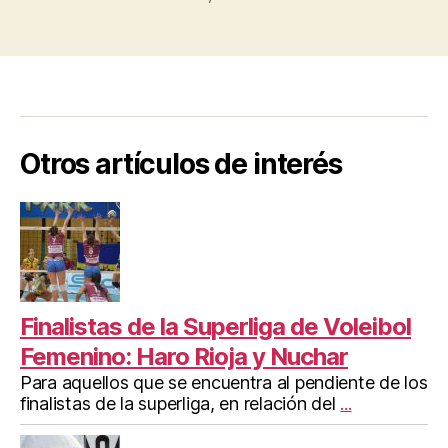
Baloncesto”
Otros artículos de interés
Finalistas de la Superliga de Voleibol
Femenino: Haro Rioja y Nuchar
Para aquellos que se encuentra al pendiente de los
finalistas de la superliga, en relación del
...