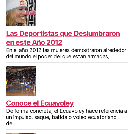
Las Deportistas que Deslumbraron
en este Año 2012
En el año 2012 las mujeres demostraron alrededor
del mundo el poder del que están armadas,
...
Conoce el Ecuavoley
De forma concreta, el Ecuavoley hace referencia a
un impulso, saque, batida o voleo ecuatoriano
de
...