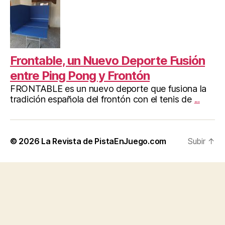
Frontable, un Nuevo Deporte Fusión
entre Ping Pong y Frontón
FRONTABLE es un nuevo deporte que fusiona la
tradición española del frontón con el tenis de
...
© 2026
La Revista de PistaEnJuego.com
Subir
↑