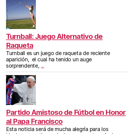
Turnball: Juego Alternativo de
Raqueta
Turnball es un juego de raqueta de reciente
aparición, el cual ha tenido un auge
sorprendente,
...
Partido Amistoso de Fútbol en Honor
al Papa Francisco
Esta noticia será de mucha alegría para los