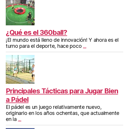
¿Qué es el 360ball?
¡El mundo está lleno de innovación! Y ahora es el
turno para el deporte, hace poco
...
Principales Tácticas para Jugar Bien
a Pádel
El pádel es un juego relativamente nuevo,
originario en los años ochentas, que actualmente
en la
...