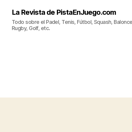
La Revista de PistaEnJuego.com
Todo sobre el Padel, Tenis, Fútbol, Squash, Balonce
Rugby, Golf, etc.