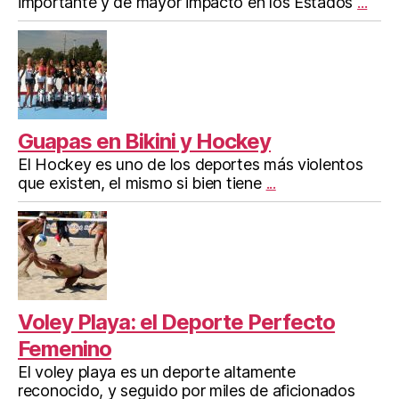
importante y de mayor impacto en los Estados
...
Guapas en Bikini y Hockey
El Hockey es uno de los deportes más violentos
que existen, el mismo si bien tiene
...
Voley Playa: el Deporte Perfecto
Femenino
El voley playa es un deporte altamente
reconocido, y seguido por miles de aficionados