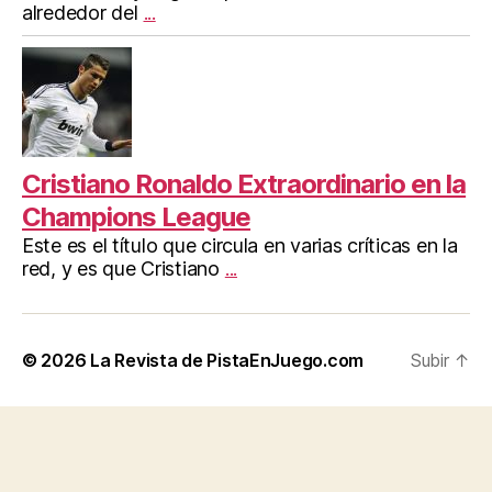
alrededor del
...
Cristiano Ronaldo Extraordinario en la
Champions League
Este es el título que circula en varias críticas en la
red, y es que Cristiano
...
© 2026
La Revista de PistaEnJuego.com
Subir
↑