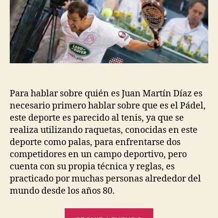
entrada
entrada
Para hablar sobre quién es Juan Martín Díaz es
necesario primero hablar sobre que es el Pádel,
este deporte es parecido al tenis, ya que se
realiza utilizando raquetas, conocidas en este
deporte como palas, para enfrentarse dos
competidores en un campo deportivo, pero
cuenta con su propia técnica y reglas, es
practicado por muchas personas alrededor del
mundo desde los años 80.
“¿Quién