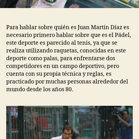
Para hablar sobre quién es Juan Martín Díaz es
necesario primero hablar sobre que es el Pádel,
este deporte es parecido al tenis, ya que se
realiza utilizando raquetas, conocidas en este
deporte como palas, para enfrentarse dos
competidores en un campo deportivo, pero
cuenta con su propia técnica y reglas, es
practicado por muchas personas alrededor del
mundo desde los años 80.