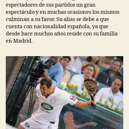
espectadores de sus partidos un gran
espectáculo y en muchas ocasiones los mismos
culminan a su favor. Su alias se debe a que
cuenta con nacionalidad española, ya que
desde hace muchos años reside con su familia
en Madrid.