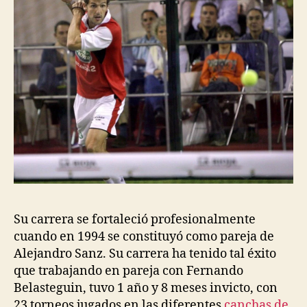
Su carrera se fortaleció profesionalmente
cuando en 1994 se constituyó como pareja de
Alejandro Sanz. Su carrera ha tenido tal éxito
que trabajando en pareja con Fernando
Belasteguin, tuvo 1 año y 8 meses invicto, con
23 torneos jugados en las diferentes
canchas de