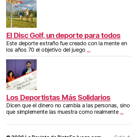
El Disc Golf, un deporte para todos
Este deporte extraño fue creado con la mente en
los años 70 el objetivo del juego
...
Los Deportistas Más Solidarios
Dicen que el dinero no cambia a las personas, sino
que simplemente las muestra como realmente
...