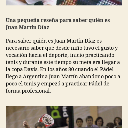
Una pequeña reseña para saber quién es
Juan Martín Díaz
Para saber quién es Juan Martín Díaz es
necesario saber que desde niño tuvo el gusto y
vocación hacia el deporte, inicio practicando
tenis y durante este tiempo su meta era llegar a
la copa Davis. En los años 80 cuando el Pádel
llego a Argentina Juan Martín abandono poco a
poco el tenis y empezó a practicar Pádel de
forma profesional.