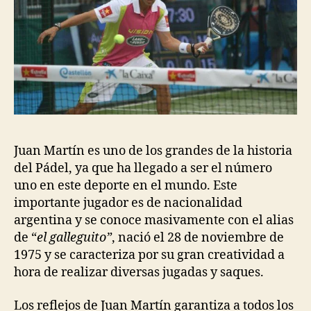
Juan Martín es uno de los grandes de la historia
del Pádel, ya que ha llegado a ser el número
uno en este deporte en el mundo. Este
importante jugador es de nacionalidad
argentina y se conoce masivamente con el alias
de “
el galleguito”
, nació el 28 de noviembre de
1975 y se caracteriza por su gran creatividad a
hora de realizar diversas jugadas y saques.
Los reflejos de Juan Martín garantiza a todos los