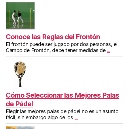
Conoce las Reglas del Frontón
El frontón puede ser jugado por dos personas, el
Campo de Frontón, debe tener medidas de
...
Cómo Seleccionar las Mejores Palas
de Pádel
Elegir las mejores palas de pádel no es un asunto
fácil, sin embargo algo de los
...