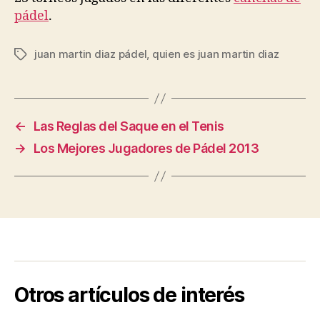
pádel
.
juan martin diaz pádel
,
quien es juan martin diaz
Etiquetas
←
Las Reglas del Saque en el Tenis
→
Los Mejores Jugadores de Pádel 2013
Otros artículos de interés