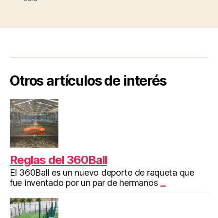
Sala”
Otros artículos de interés
Reglas del 360Ball
El 360Ball es un nuevo deporte de raqueta que
fue inventado por un par de hermanos
...