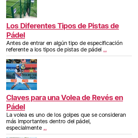
Los Diferentes Tipos de Pistas de
Pádel
Antes de entrar en algún tipo de especificación
referente a los tipos de pistas de pádel
...
Claves para una Volea de Revés en
Pádel
La volea es uno de los golpes que se consideran
más importantes dentro del pádel,
especialmente
...