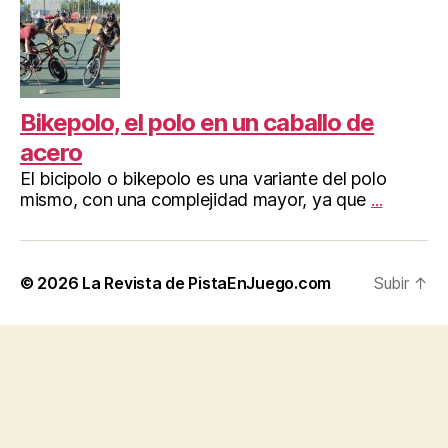
Bikepolo, el polo en un caballo de
acero
El bicipolo o bikepolo es una variante del polo
mismo, con una complejidad mayor, ya que
...
© 2026
La Revista de PistaEnJuego.com
Subir
↑