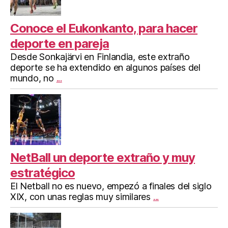
Conoce el Eukonkanto, para hacer
deporte en pareja
Desde Sonkajärvi en Finlandia, este extraño
deporte se ha extendido en algunos países del
mundo, no
...
NetBall un deporte extraño y muy
estratégico
El Netball no es nuevo, empezó a finales del siglo
XIX, con unas reglas muy similares
...