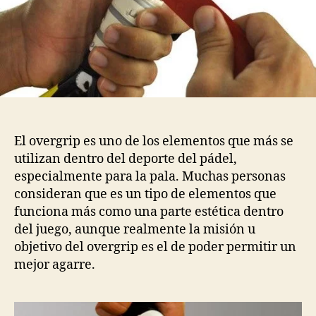
El overgrip es uno de los elementos que más se
utilizan dentro del deporte del pádel,
especialmente para la pala. Muchas personas
consideran que es un tipo de elementos que
funciona más como una parte estética dentro
del juego, aunque realmente la misión u
objetivo del overgrip es el de poder permitir un
mejor agarre.