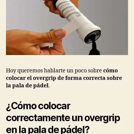
Hoy queremos hablarte un poco sobre
cómo
colocar el overgrip
de forma correcta sobre
la pala de pádel
.
¿Cómo colocar
correctamente un overgrip
en la pala de pádel?