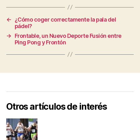
←
¿Cómo coger correctamente la pala del
pádel?
→
Frontable, un Nuevo Deporte Fusión entre
Ping Pong y Frontón
Otros artículos de interés