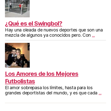
¿Qué es el Swingbol?
Hay una oleada de nuevos deportes que son una
mezcla de algunos ya conocidos pero. Con
...
Los Amores de los Mejores
Futbolistas
El amor sobrepasa los límites, hasta para los
grandes deportistas del mundo, y es que cada
...