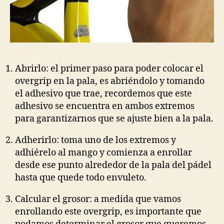
Abrirlo: el primer paso para poder colocar el
overgrip en la pala, es abriéndolo y tomando
el adhesivo que trae, recordemos que este
adhesivo se encuentra en ambos extremos
para garantizarnos que se ajuste bien a la pala.
Adherirlo: toma uno de los extremos y
adhiérelo al mango y comienza a enrollar
desde ese punto alrededor de la pala del pádel
hasta que quede todo envuleto.
Calcular el grosor: a medida que vamos
enrollando este overgrip, es importante que