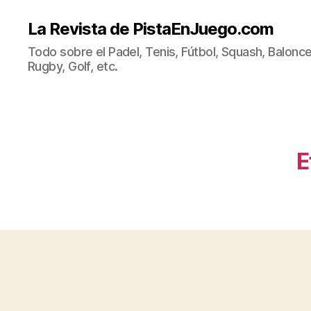
La Revista de PistaEnJuego.com
Todo sobre el Padel, Tenis, Fútbol, Squash, Balonce
Rugby, Golf, etc.
E