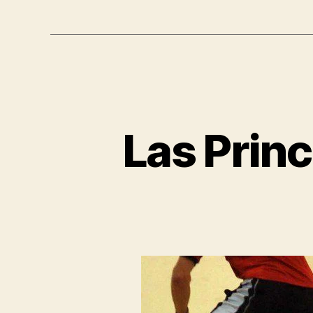
Las Princ