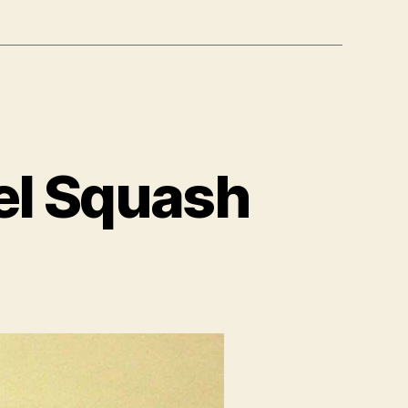
del Squash