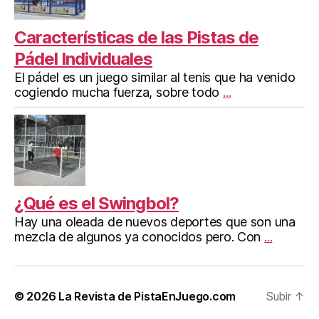
Características de las Pistas de
Pádel Individuales
El pádel es un juego similar al tenis que ha venido
cogiendo mucha fuerza, sobre todo
...
¿Qué es el Swingbol?
Hay una oleada de nuevos deportes que son una
mezcla de algunos ya conocidos pero. Con
...
© 2026
La Revista de PistaEnJuego.com
Subir
↑