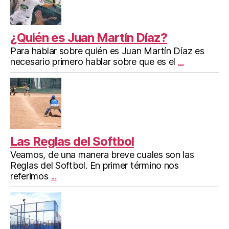
¿Quién es Juan Martín Díaz?
Para hablar sobre quién es Juan Martín Díaz es
necesario primero hablar sobre que es el
...
Las Reglas del Softbol
Veamos, de una manera breve cuales son las
Reglas del Softbol. En primer término nos
referimos
...