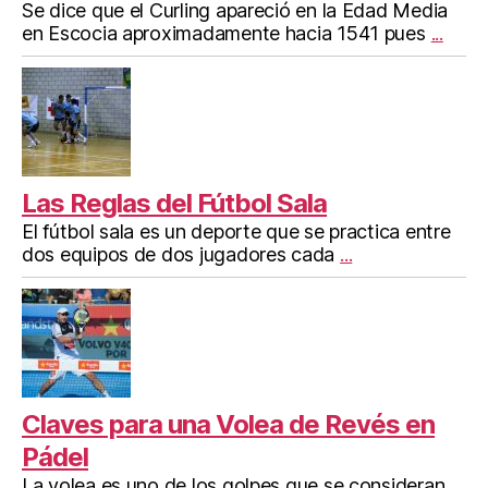
Se dice que el Curling apareció en la Edad Media
en Escocia aproximadamente hacia 1541 pues
...
Las Reglas del Fútbol Sala
El fútbol sala es un deporte que se practica entre
dos equipos de dos jugadores cada
...
Claves para una Volea de Revés en
Pádel
La volea es uno de los golpes que se consideran