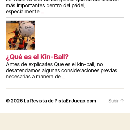
más importantes dentro del pádel,
especialmente
...
¿Qué es el Kin-Ball?
Antes de explicarles Que es el kin-ball, no
desatendamos algunas consideraciones previas
necesarias a manera de
...
© 2026
La Revista de PistaEnJuego.com
Subir
↑