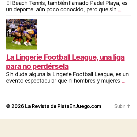
El Beach Tennis, también llamado Padel Playa, es
un deporte aún poco conocido, pero que sin
...
La Lingerie Football League, una liga
para no perdérsela
Sin duda alguna la Lingerie Football League, es un
evento espectacular que ni hombres y mujeres
...
© 2026
La Revista de PistaEnJuego.com
Subir
↑