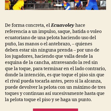
De forma concreta, el
Ecuavoley
hace
referencia a un impulso, saque, batida o voleo
ecuatoriano de una pelota haciendo uso del
puño, las manos o el antebrazo, – quienes
deben estar sin ninguna prenda – por uno de
los jugadores, haciendo que valla desde la
esquina de la cancha, atravesando la red sin
que la toque, para terminar en el lado contrario,
donde la intención, es que toque el piso sin que
el rival pueda tocarla antes, pero si la alcanza,
puede devolver la pelota con un máximo de tres
toques y continuas así sucesivamente hasta que
la pelota toque el piso y se haga un punto.