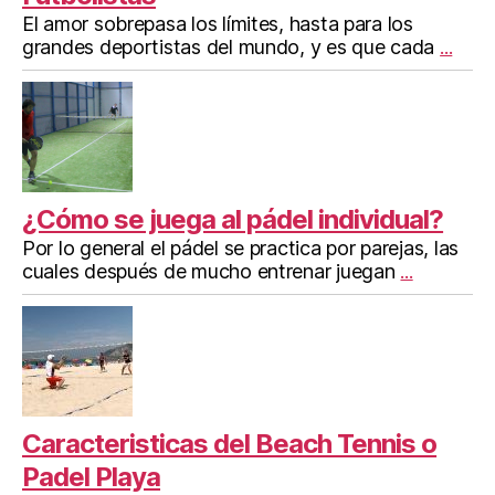
El amor sobrepasa los límites, hasta para los
grandes deportistas del mundo, y es que cada
...
¿Cómo se juega al pádel individual?
Por lo general el pádel se practica por parejas, las
cuales después de mucho entrenar juegan
...
Caracteristicas del Beach Tennis o
Padel Playa