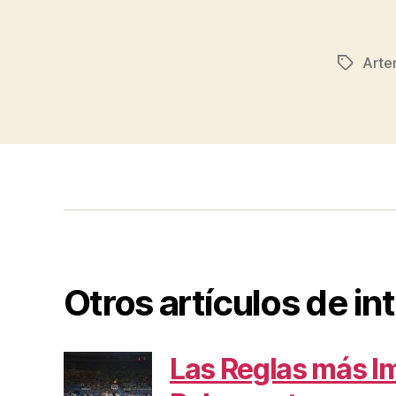
Arte
Etiqueta
Otros artículos de in
Las Reglas más I