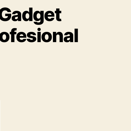
 Gadget
ofesional