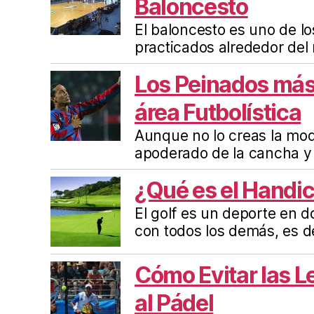
Baloncesto
El baloncesto es uno de l
practicados alrededor del
Los Peinados más
área Futbolística
Aunque no lo creas la mo
apoderado de la cancha y
¿Qué es el Handic
El golf es un deporte en 
con todos los demás, es d
Cómo Evitar las 
al Pádel