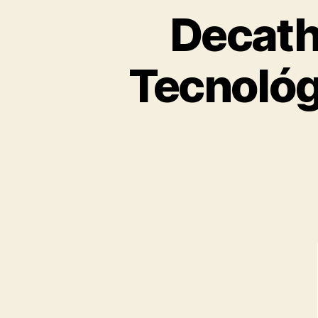
Decath
Tecnológ