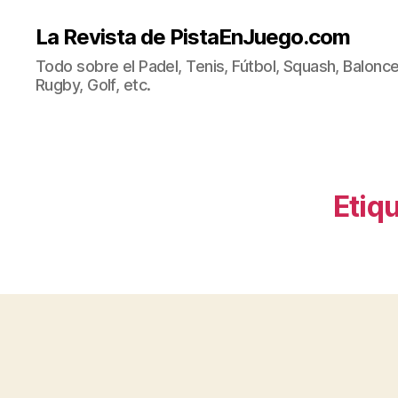
La Revista de PistaEnJuego.com
Todo sobre el Padel, Tenis, Fútbol, Squash, Balonce
Rugby, Golf, etc.
Etiq