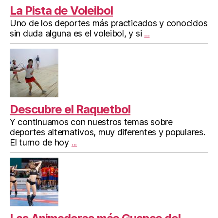
La Pista de Voleibol
Uno de los deportes más practicados y conocidos
sin duda alguna es el voleibol, y si
...
Descubre el Raquetbol
Y continuamos con nuestros temas sobre
deportes alternativos, muy diferentes y populares.
El turno de hoy
...