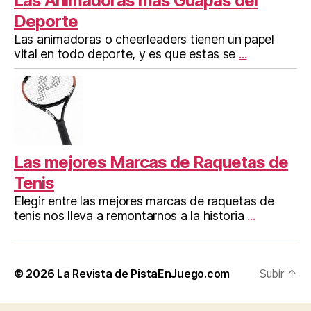
Las Animadoras más Guapas del
Deporte
Las animadoras o cheerleaders tienen un papel
vital en todo deporte, y es que estas se
...
Las mejores Marcas de Raquetas de
Tenis
Elegir entre las mejores marcas de raquetas de
tenis nos lleva a remontarnos a la historia
...
© 2026
La Revista de PistaEnJuego.com
Subir
↑