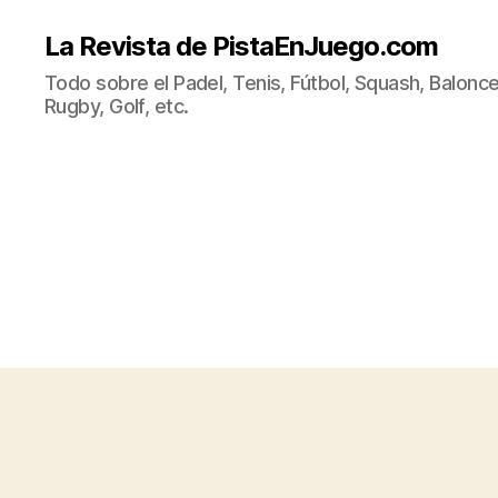
La Revista de PistaEnJuego.com
Todo sobre el Padel, Tenis, Fútbol, Squash, Balonce
Rugby, Golf, etc.