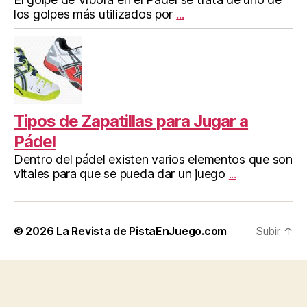
los golpes más utilizados por
...
Tipos de Zapatillas para Jugar a
Pádel
Dentro del pádel existen varios elementos que son
vitales para que se pueda dar un juego
...
© 2026
La Revista de PistaEnJuego.com
Subir
↑