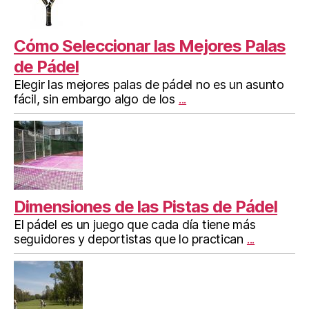
Cómo Seleccionar las Mejores Palas
de Pádel
Elegir las mejores palas de pádel no es un asunto
fácil, sin embargo algo de los
...
Dimensiones de las Pistas de Pádel
El pádel es un juego que cada día tiene más
seguidores y deportistas que lo practican
...