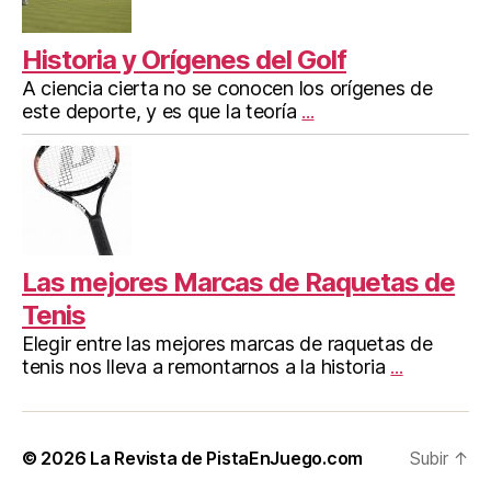
Historia y Orígenes del Golf
A ciencia cierta no se conocen los orígenes de
este deporte, y es que la teoría
...
Las mejores Marcas de Raquetas de
Tenis
Elegir entre las mejores marcas de raquetas de
tenis nos lleva a remontarnos a la historia
...
© 2026
La Revista de PistaEnJuego.com
Subir
↑