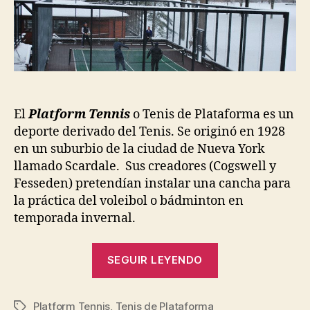
entrada
entrada
El
Platform Tennis
o Tenis de Plataforma es un
deporte derivado del Tenis. Se originó en 1928
en un suburbio de la ciudad de Nueva York
llamado Scardale. Sus creadores (Cogswell y
Fesseden) pretendían instalar una cancha para
la práctica del voleibol o bádminton en
temporada invernal.
“¿Cómo
SEGUIR LEYENDO
se
Juega
Platform Tennis
,
Tenis de Plataforma
el
Etiquetas