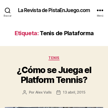
La Revista de PistaEnJuego.com
Buscar
Menú
Etiqueta:
Tenis de Plataforma
Categorías
TENIS
¿Cómo se Juega el
Platform Tennis?
Por
Alex Valls
13 abril, 2015
Autor
Fecha
de
de
la
la