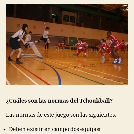
¿Cuáles son las normas del Tchoukball?
Las normas de este juego son las siguientes:
Deben existir en campo dos equipos