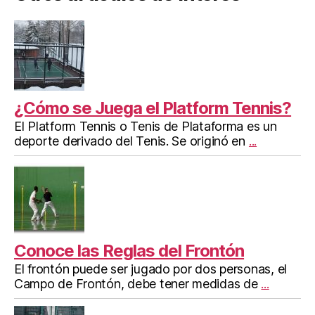
¿Cómo se Juega el Platform Tennis?
El Platform Tennis o Tenis de Plataforma es un
deporte derivado del Tenis. Se originó en
...
Conoce las Reglas del Frontón
El frontón puede ser jugado por dos personas, el
Campo de Frontón, debe tener medidas de
...