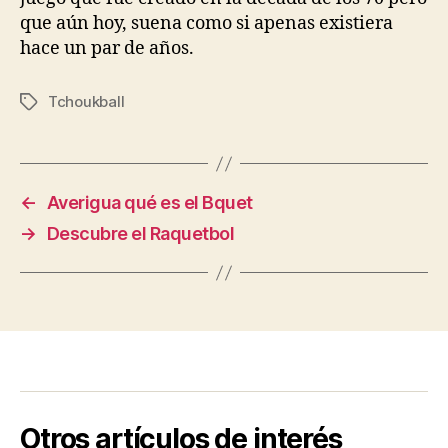
que aún hoy, suena como si apenas existiera
hace un par de años.
Tchoukball
Etiquetas
←
Averigua qué es el Bquet
→
Descubre el Raquetbol
Otros artículos de interés