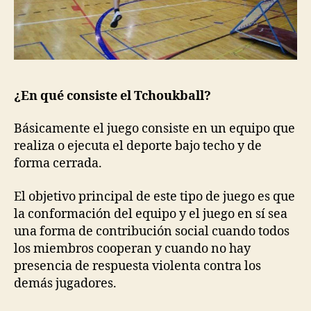
¿En qué consiste el Tchoukball?
Básicamente el juego consiste en un equipo que
realiza o ejecuta el deporte bajo techo y de
forma cerrada.
El objetivo principal de este tipo de juego es que
la conformación del equipo y el juego en sí sea
una forma de contribución social cuando todos
los miembros cooperan y cuando no hay
presencia de respuesta violenta contra los
demás jugadores.