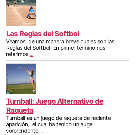
Las Reglas del Softbol
Veamos, de una manera breve cuales son las
Reglas del Softbol. En primer término nos
referimos
...
Turnball: Juego Alternativo de
Raqueta
Turnball es un juego de raqueta de reciente
aparición, el cual ha tenido un auge
sorprendente,
...