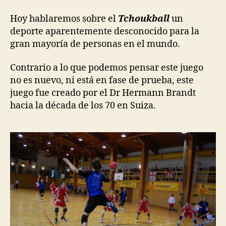
Hoy hablaremos sobre el
Tchoukball
un
deporte aparentemente desconocido para la
gran mayoría de personas en el mundo.
Contrario a lo que podemos pensar este juego
no es nuevo, ni está en fase de prueba, este
juego fue creado por el Dr Hermann Brandt
hacia la década de los 70 en Suiza.