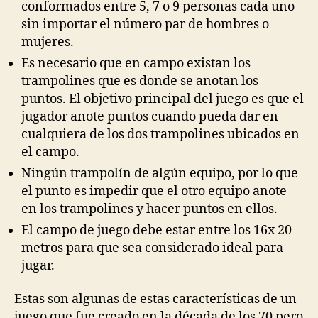
conformados entre 5, 7 o 9 personas cada uno
sin importar el número par de hombres o
mujeres.
Es necesario que en campo existan los
trampolines que es donde se anotan los
puntos. El objetivo principal del juego es que el
jugador anote puntos cuando pueda dar en
cualquiera de los dos trampolines ubicados en
el campo.
Ningún trampolín de algún equipo, por lo que
el punto es impedir que el otro equipo anote
en los trampolines y hacer puntos en ellos.
El campo de juego debe estar entre los 16x 20
metros para que sea considerado ideal para
jugar.
Estas son algunas de estas características de un
juego que fue creado en la década de los 70 pero