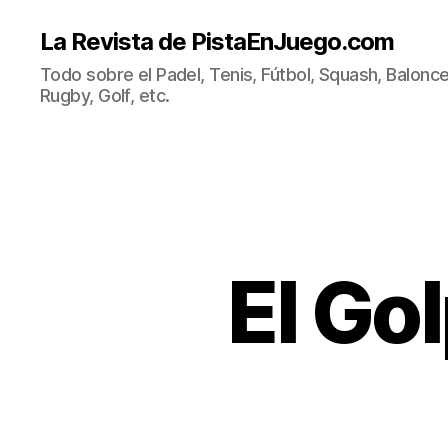
La Revista de PistaEnJuego.com
Todo sobre el Padel, Tenis, Fútbol, Squash, Balonce
Rugby, Golf, etc.
El Go