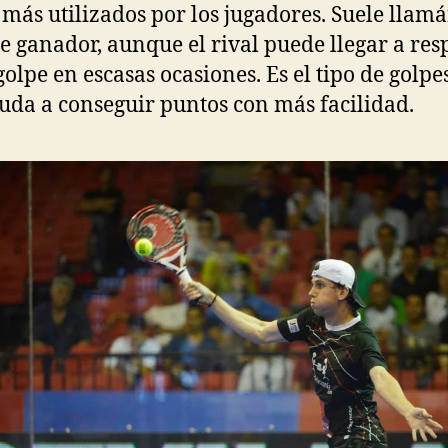
 más utilizados por los jugadores. Suele llamá
pe ganador, aunque el rival puede llegar a re
 golpe en escasas ocasiones. Es el tipo de golpe
uda a conseguir puntos con más facilidad.