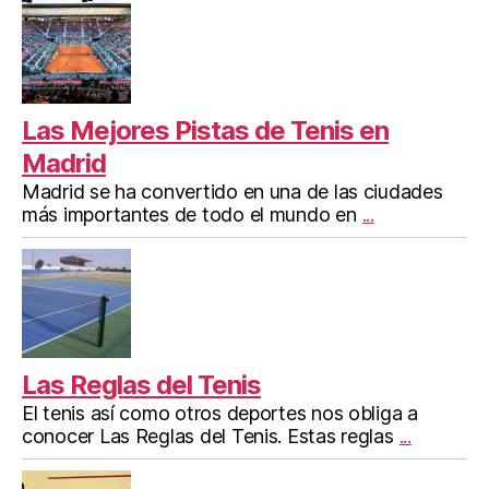
Las Mejores Pistas de Tenis en
Madrid
Madrid se ha convertido en una de las ciudades
más importantes de todo el mundo en
...
Las Reglas del Tenis
El tenis así como otros deportes nos obliga a
conocer Las Reglas del Tenis. Estas reglas
...