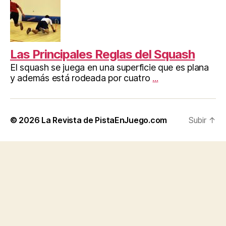
Las Principales Reglas del Squash
El squash se juega en una superficie que es plana
y además está rodeada por cuatro
...
© 2026
La Revista de PistaEnJuego.com
Subir
↑