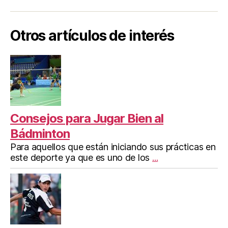
Otros artículos de interés
Consejos para Jugar Bien al
Bádminton
Para aquellos que están iniciando sus prácticas en
este deporte ya que es uno de los
...