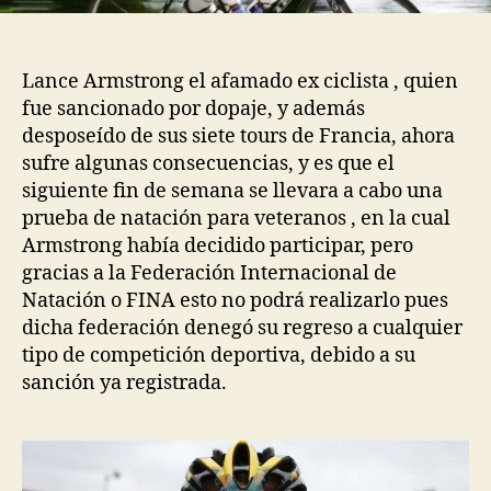
Lance Armstrong el afamado ex ciclista , quien
fue sancionado por dopaje, y además
desposeído de sus siete tours de Francia, ahora
sufre algunas consecuencias, y es que el
siguiente fin de semana se llevara a cabo una
prueba de natación para veteranos , en la cual
Armstrong había decidido participar, pero
gracias a la Federación Internacional de
Natación o FINA esto no podrá realizarlo pues
dicha federación denegó su regreso a cualquier
tipo de competición deportiva, debido a su
sanción ya registrada.