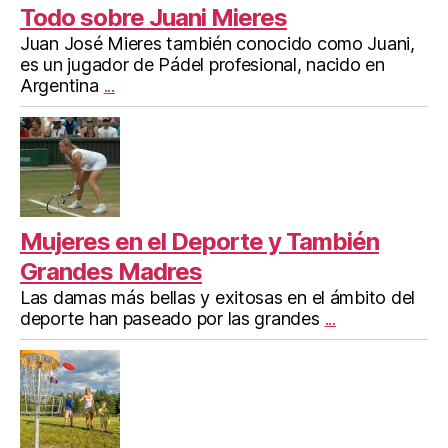
Todo sobre Juani Mieres
Juan José Mieres también conocido como Juani,
es un jugador de Pádel profesional, nacido en
Argentina
...
Mujeres en el Deporte y También
Grandes Madres
Las damas más bellas y exitosas en el ámbito del
deporte han paseado por las grandes
...