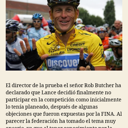
El director de la prueba el señor Rob Butcher ha
declarado que Lance decidió finalmente no
participar en la competición como inicialmente
lo tenía planeado, después de algunas
objeciones que fueron expuestas por la FINA. Al
parecer la federación ha tomado el tema muy