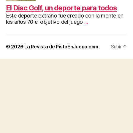
El Disc Golf, un deporte para todos
Este deporte extraño fue creado con la mente en
los años 70 el objetivo del juego
...
© 2026
La Revista de PistaEnJuego.com
Subir
↑