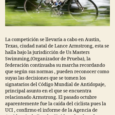
La competición se llevaría a cabo en Austin,
Texas, ciudad natal de Lance Armstrong, esta se
halla bajo la jurisdicción de Us Masters
Swimming,(Organizador de Prueba), la
federación continuaba su marcha recordando
que según sus normas , pueden reconocer como
suyas las decisiones que se tomen los
signatarios del Código Mundial de Antidopaje,
principal asunto en el que se encuentra
relacionado Armstrong. El pasado octubre
aparentemente fue la caída del ciclista pues la
UCI , confirmo el informe de la Agencia de