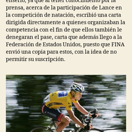
enserio, ya que al tener conocimiento por la
prensa, acerca de la participación de Lance en
la competición de natación, escribió una carta
dirigida directamente a quienes organizaban la
competencia con el fin de que ellos también le
denegaran el pase, carta que además llego a la
Federación de Estados Unidos, puesto que FINA
envió una copia para estos, con la idea de no
permitir su suscripción.