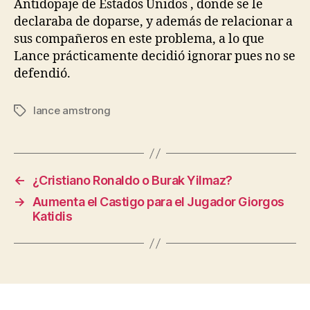
Antidopaje de Estados Unidos , donde se le
declaraba de doparse, y además de relacionar a
sus compañeros en este problema, a lo que
Lance prácticamente decidió ignorar pues no se
defendió.
lance amstrong
Etiquetas
←
¿Cristiano Ronaldo o Burak Yilmaz?
→
Aumenta el Castigo para el Jugador Giorgos
Katidis