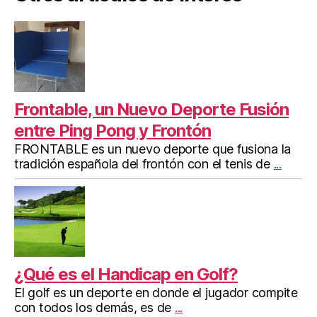
Frontable, un Nuevo Deporte Fusión
entre Ping Pong y Frontón
FRONTABLE es un nuevo deporte que fusiona la
tradición española del frontón con el tenis de
...
¿Qué es el Handicap en Golf?
El golf es un deporte en donde el jugador compite
con todos los demás, es de
...