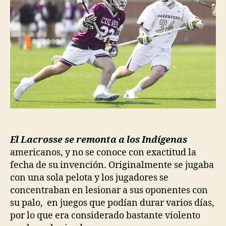
El Lacrosse se remonta a los Indígenas
americanos, y no se conoce con exactitud la
fecha de su invención. Originalmente se jugaba
con una sola pelota y los jugadores se
concentraban en lesionar a sus oponentes con
su palo, en juegos que podían durar varios días,
por lo que era considerado bastante violento