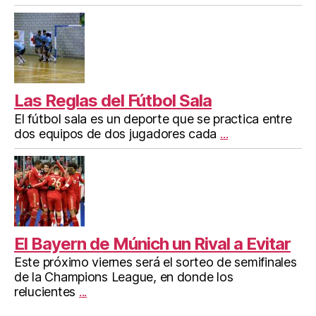
Las Reglas del Fútbol Sala
El fútbol sala es un deporte que se practica entre
dos equipos de dos jugadores cada
...
El Bayern de Múnich un Rival a Evitar
Este próximo viernes será el sorteo de semifinales
de la Champions League, en donde los
relucientes
...